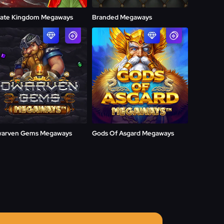
rate Kingdom Megaways
Branded Megaways
SPIELEN
SPIELEN
Demo
Demo
arven Gems Megaways
Gods Of Asgard Megaways