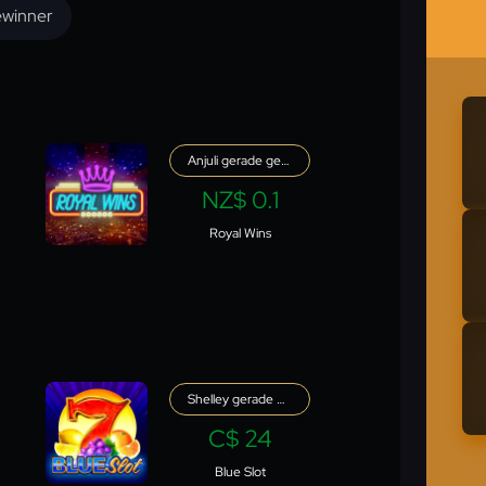
winner
Anjuli
gerade gewonnen
NZ$
0.1
Royal Wins
Shelley
gerade gewonnen
C$
24
Blue Slot