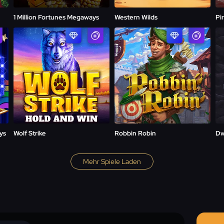
1 Million Fortunes Megaways
Western Wilds
Pi
SPIELEN
SPIELEN
Demo
Demo
ys
Wolf Strike
Robbin Robin
Dw
Mehr Spiele Laden