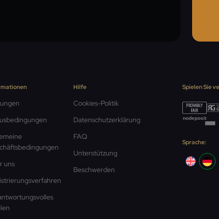
rmationen
Hilfe
Spielen Sie 
lungen
Cookies-Politik
usbedingungen
Datenschutzerklärung
gemeine
FAQ
Sprache:
chäftsbedingungen
Unterstützung
r uns
Beschwerden
istrierungsverfahren
antwortungsvolles
elen