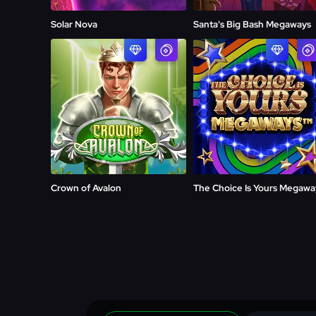
Solar Nova
Santa's Big Bash Megaways
SPIELEN
SPIELEN
Demo
Demo
Crown of Avalon
The Choice Is Yours Megawa