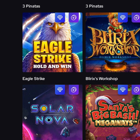
3 Pinatas
3 Pinatas
SPIELEN
SPIELEN
Demo
Demo
Eagle Strike
Blirix's Workshop
SPIELEN
SPIELEN
Demo
Demo