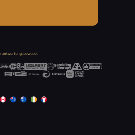
verantwortungsbewusst