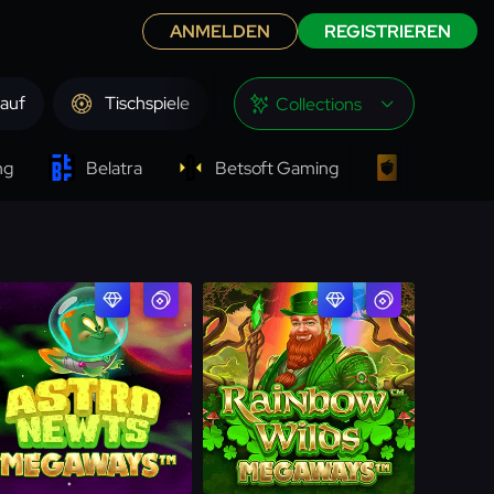
ANMELDEN
REGISTRIEREN
auf
Tischspiele
Top-Spiele
Kartens
Collections
ng
Belatra
Betsoft Gaming
3 Oaks
SPIELEN
SPIELEN
Demo
Demo