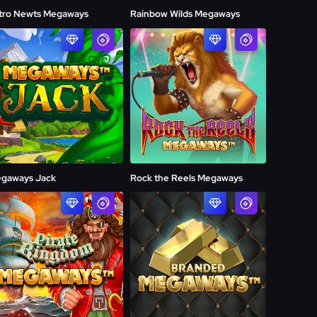
tro Newts Megaways
Rainbow Wilds Megaways
SPIELEN
SPIELEN
Demo
Demo
gaways Jack
Rock the Reels Megaways
SPIELEN
SPIELEN
Demo
Demo