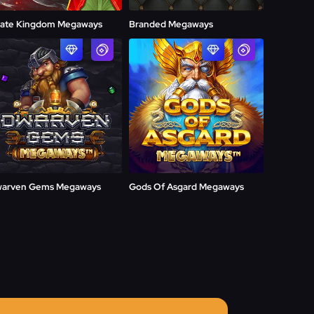
rate Kingdom Megaways
Branded Megaways
JOUER
JOUER
Démo
Démo
arven Gems Megaways
Gods Of Asgard Megaways