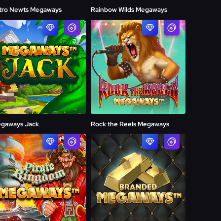
tro Newts Megaways
Rainbow Wilds Megaways
JOUER
JOUER
Démo
Démo
gaways Jack
Rock the Reels Megaways
JOUER
JOUER
Démo
Démo