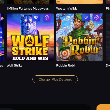
1 Million Fortunes Megaways
Western Wilds
Pi
JOUER
JOUER
Démo
Démo
ys
Wolf Strike
Robbin Robin
Dw
Charger Plus De Jeux