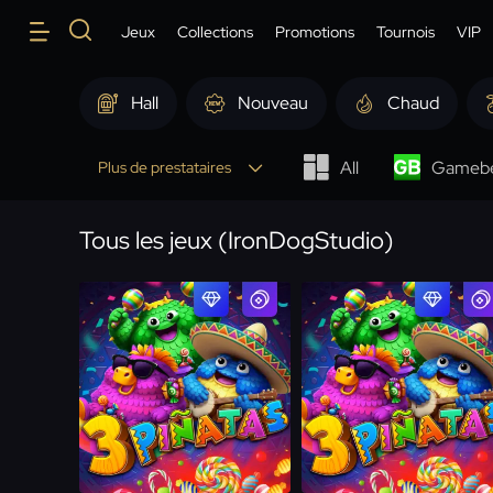
Jeux
Collections
Promotions
Tournois
VIP
Hall
Nouveau
Chaud
All
Gameb
Plus de prestataires
Tous les jeux
(
IronDogStudio
)
JOUER
JOUER
Démo
Démo