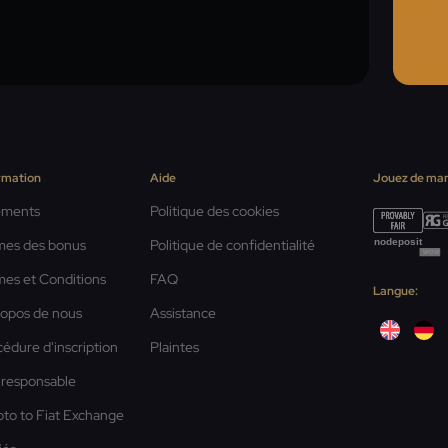
rmation
Aide
Jouez de man
ements
Politique des cookies
mes des bonus
Politique de confidentialité
mes et Conditions
FAQ
Langue:
ropos de nous
Assistance
édure d'inscription
Plaintes
 responsable
pto to Fiat Exchange